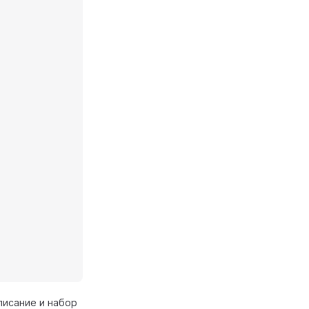
писание и набор