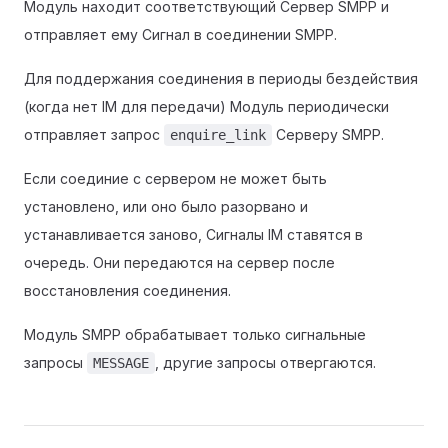
Модуль находит соответствующий Сервер SMPP и
отправляет ему Сигнал в соединении SMPP.
Для поддержания соединения в периоды бездействия
(когда нет IM для передачи) Модуль периодически
отправляет запрос
Серверу SMPP.
enquire_link
Если соединие с сервером не может быть
установлено, или оно было разорвано и
устанавливается заново, Сигналы IM ставятся в
очередь. Они передаются на сервер после
восстановления соединения.
Модуль SMPP обрабатывает только сигнальные
запросы
, другие запросы отвергаются.
MESSAGE