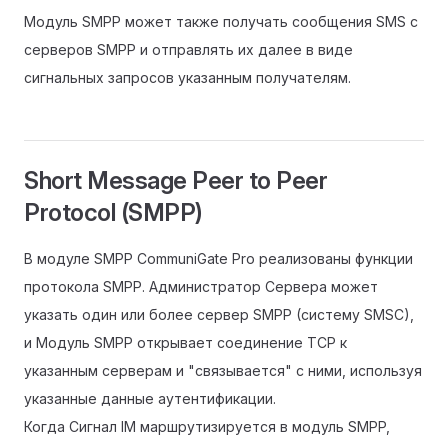
Модуль SMPP может также получать сообщения SMS с
серверов SMPP и отправлять их далее в виде
сигнальных запросов указанным получателям.
Short Message Peer to Peer
Protocol (SMPP)
В модуле SMPP CommuniGate Pro реализованы функции
протокола SMPP. Администратор Сервера может
указать один или более сервер SMPP (систему SMSC),
и Модуль SMPP открывает соединение TCP к
указанным серверам и "связывается" с ними, используя
указанные данные аутентификации.
Когда Сигнал IM маршрутизируется в модуль SMPP,