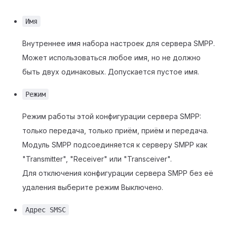
Имя
Внутреннее имя набора настроек для сервера SMPP.
Может использоваться любое имя, но не должно
быть двух одинаковых. Допускается пустое имя.
Режим
Режим работы этой конфигурации сервера SMPP:
только передача, только приём, приём и передача.
Модуль SMPP подсоединяется к серверу SMPP как
"Transmitter", "Receiver" или "Transceiver".
Для отключения конфигурации сервера SMPP без её
удаления выберите режим Выключено.
Адрес SMSC