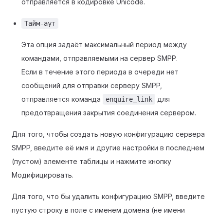
отправляется в кодировке Unicode.
Тайм-аут
Эта опция задаёт максимальный период между
командами, отправляемыми на сервер SMPP.
Если в течение этого периода в очереди нет
сообщений для отправки серверу SMPP,
отправляется команда
для
enquire_link
предотвращения закрытия соединения сервером.
Для того, чтобы создать новую конфигурацию сервера
SMPP, введите её имя и другие настройки в последнем
(пустом) элементе таблицы и нажмите кнопку
Модифицировать.
Для того, что бы удалить конфигурацию SMPP, введите
пустую строку в поле с именем домена (не имени