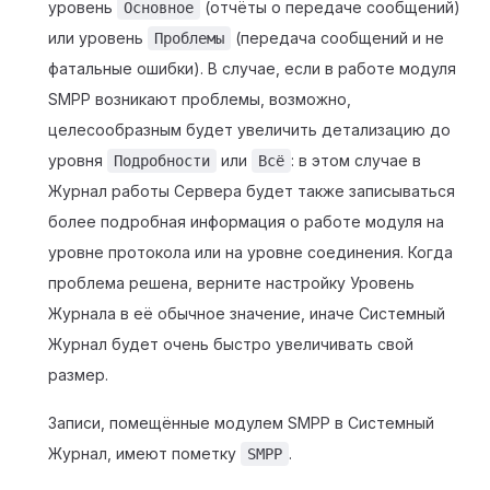
уровень
(отчёты о передаче сообщений)
Основное
или уровень
(передача сообщений и не
Проблемы
фатальные ошибки). В случае, если в работе модуля
SMPP возникают проблемы, возможно,
целесообразным будет увеличить детализацию до
уровня
или
: в этом случае в
Подробности
Всё
Журнал работы Сервера будет также записываться
более подробная информация о работе модуля на
уровне протокола или на уровне соединения. Когда
проблема решена, верните настройку Уровень
Журнала в её обычное значение, иначе Системный
Журнал будет очень быстро увеличивать свой
размер.
Записи, помещённые модулем SMPP в Системный
Журнал, имеют пометку
.
SMPP