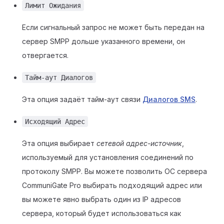
Лимит Ожидания
Если сигнальный запрос не может быть передан на
сервер SMPP дольше указанного времени, он
отвергается.
Тайм-аут Диалогов
Эта опция задаёт тайм-аут связи
Диалогов SMS
.
Исходящий Адрес
Эта опция выбирает
сетевой адрес-источник
,
используемый для установления соединений по
протоколу SMPP. Вы можете позволить ОС сервера
CommuniGate Pro выбирать подходящий адрес или
вы можете явно выбрать один из IP адресов
сервера, который будет использоваться как