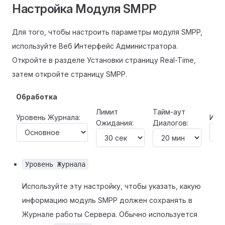
Настройка Модуля SMPP
Для того, чтобы настроить параметры модуля SMPP,
используйте Веб Интерфейс Администратора.
Откройте в разделе Установки страницу Real-Time,
затем откройте страницу SMPP.
Обработка
Лимит
Тайм-аут
Уровень Журнала:
Исх
Ожидания:
Диалогов:
Уровень Журнала
Используйте эту настройку, чтобы указать, какую
информацию модуль SMPP должен сохранять в
Журнале работы Сервера. Обычно используется