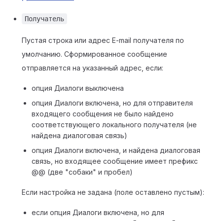
Получатель
Пустая строка или адрес E-mail получателя по
умолчанию. Сформированное сообщение
отправляется на указанный адрес, если:
опция Диалоги выключена
опция Диалоги включена, но для отправителя
входящего сообщения не было найдено
соответствующего локального получателя (не
найдена диалоговая связь)
опция Диалоги включена, и найдена диалоговая
связь, но входящее сообщение имеет префикс
@@ (две "собаки" и пробел)
Если настройка не задана (поле оставлено пустым):
если опция Диалоги включена, но для